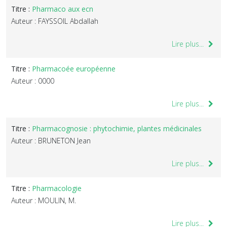
Titre :
Pharmaco aux ecn
Auteur : FAYSSOIL Abdallah
Lire plus...
Titre :
Pharmacoée européenne
Auteur : 0000
Lire plus...
Titre :
Pharmacognosie : phytochimie, plantes médicinales
Auteur : BRUNETON Jean
Lire plus...
Titre :
Pharmacologie
Auteur : MOULIN, M.
Lire plus...