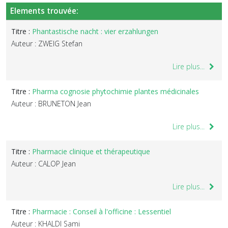
Elements trouvée:
Titre :
Phantastische nacht : vier erzahlungen
Auteur : ZWEIG Stefan
Lire plus...
Titre :
Pharma cognosie phytochimie plantes médicinales
Auteur : BRUNETON Jean
Lire plus...
Titre :
Pharmacie clinique et thérapeutique
Auteur : CALOP Jean
Lire plus...
Titre :
Pharmacie : Conseil à l'officine : Lessentiel
Auteur : KHALDI Sami