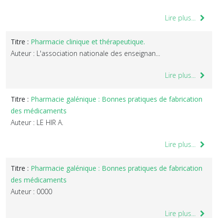
Lire plus...
Titre :
Pharmacie clinique et thérapeutique.
Auteur : L'association nationale des enseignan...
Lire plus...
Titre :
Pharmacie galénique : Bonnes pratiques de fabrication
des médicaments
Auteur : LE HIR A.
Lire plus...
Titre :
Pharmacie galénique : Bonnes pratiques de fabrication
des médicaments
Auteur : 0000
Lire plus...