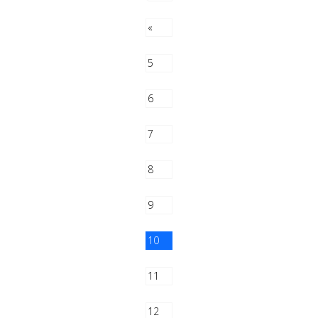
«
5
6
7
8
9
10
11
12