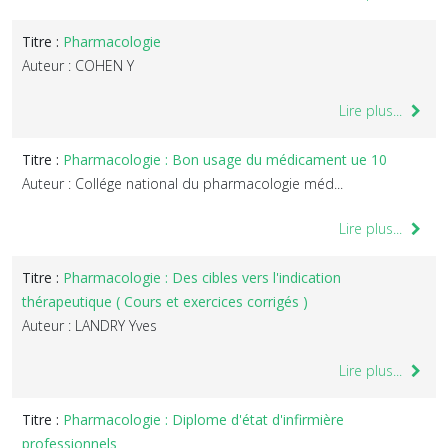
Titre :
Pharmacologie
Auteur : COHEN Y
Lire plus...
Titre :
Pharmacologie : Bon usage du médicament ue 10
Auteur : Collége national du pharmacologie méd...
Lire plus...
Titre :
Pharmacologie : Des cibles vers l'indication
thérapeutique ( Cours et exercices corrigés )
Auteur : LANDRY Yves
Lire plus...
Titre :
Pharmacologie : Diplome d'état d'infirmière
professionnels