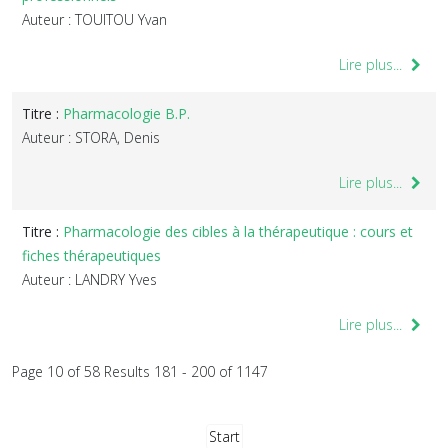
Auteur : TOUITOU Yvan
Lire plus...
Titre :
Pharmacologie B.P.
Auteur : STORA, Denis
Lire plus...
Titre :
Pharmacologie des cibles à la thérapeutique : cours et
fiches thérapeutiques
Auteur : LANDRY Yves
Lire plus...
Page 10 of 58 Results 181 - 200 of 1147
Start