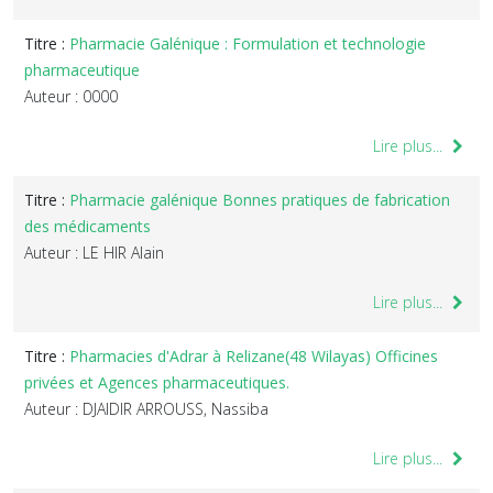
Titre :
Pharmacie Galénique : Formulation et technologie
pharmaceutique
Auteur : 0000
Lire plus...
Titre :
Pharmacie galénique Bonnes pratiques de fabrication
des médicaments
Auteur : LE HIR Alain
Lire plus...
Titre :
Pharmacies d'Adrar à Relizane(48 Wilayas) Officines
privées et Agences pharmaceutiques.
Auteur : DJAIDIR ARROUSS, Nassiba
Lire plus...