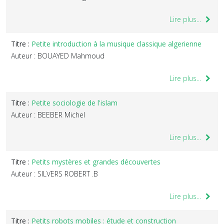
Lire plus...
Titre :
Petite introduction à la musique classique algerienne
Auteur : BOUAYED Mahmoud
Lire plus...
Titre :
Petite sociologie de l'islam
Auteur : BEEBER Michel
Lire plus...
Titre :
Petits mystères et grandes découvertes
Auteur : SILVERS ROBERT .B
Lire plus...
Titre :
Petits robots mobiles : étude et construction