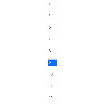
4
5
6
7
8
9
10
11
12