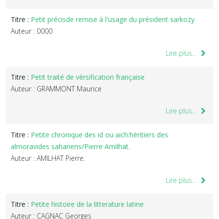
Titre :
Petit précisde remise à l'usage du président sarkozy
Auteur : 0000
Lire plus...
Titre :
Petit traité de vérsification française
Auteur : GRAMMONT Maurice
Lire plus...
Titre :
Petite chronique des id ou aich:héritiers des
almoravides sahariens/Pierre Amilhat.
Auteur : AMILHAT Pierre.
Lire plus...
Titre :
Petite histoire de la litterature latine
Auteur : CAGNAC Georges