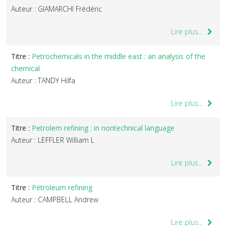
Auteur : GIAMARCHI Frédéric
Lire plus...
Titre :
Petrochemicals in the middle east : an analysis of the
chemical
Auteur : TANDY Hilfa
Lire plus...
Titre :
Petrolem refining : in nontechnical language
Auteur : LEFFLER William L
Lire plus...
Titre :
Pétroleum refining
Auteur : CAMPBELL Andrew
Lire plus...