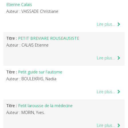
Etienne Calais
Auteur : VAISSADE Christiane
Lire plus...
Titre :
PETIT BREVIARE ROUSEAUSISTE
Auteur : CALAIS Etienne
Lire plus...
Titre :
Petit guide sur l'autisme
Auteur : BOULEKRAS, Nadia
Lire plus...
Titre :
Petit larousse de la médecine
Auteur : MORIN, Yves.
Lire plus...