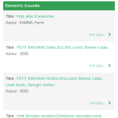
Elements trouvée:
Titre :
Petit atlas d'anatomie
Auteur : KAMINA, Pierre
Lire plus...
Titre :
PETIT BREVIARE GIRALDUCIEN; coord. Etienne Calais
Auteur : 0000
Lire plus...
Titre :
PETIT BREVIARE HUGOLIEN/coord. Etienne Calais,
Louis Arsac, Georges Bafaro
Auteur : 0000
Lire plus...
Titre :
Petit Breviare racinien/Christienne Vaissade;coord.