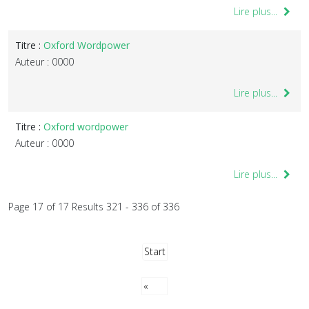
Lire plus...
Titre :
Oxford Wordpower
Auteur : 0000
Lire plus...
Titre :
Oxford wordpower
Auteur : 0000
Lire plus...
Page 17 of 17 Results 321 - 336 of 336
Start
«