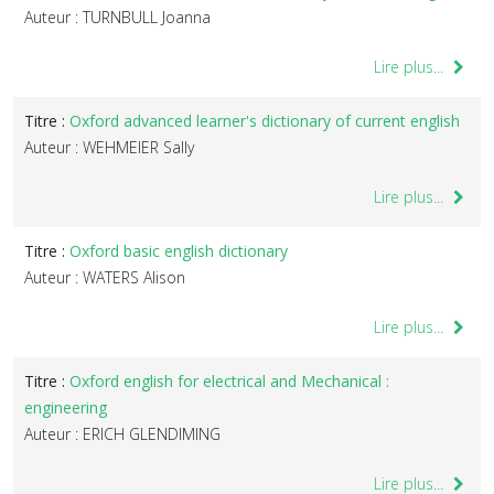
Auteur : TURNBULL Joanna
Lire plus...
Titre :
Oxford advanced learner's dictionary of current english
Auteur : WEHMEIER Sally
Lire plus...
Titre :
Oxford basic english dictionary
Auteur : WATERS Alison
Lire plus...
Titre :
Oxford english for electrical and Mechanical :
engineering
Auteur : ERICH GLENDIMING
Lire plus...