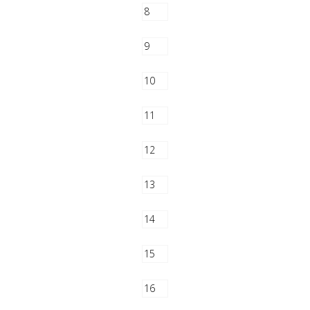
8
9
10
11
12
13
14
15
16