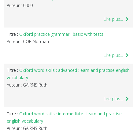
Auteur : 0000
Lire plus...
Titre :
Oxford practice grammar : basic with tests
Auteur : COE Norman
Lire plus...
Titre :
Oxford word skills : advanced : earn and practise english
vocabulary
Auteur : GAIRNS Ruth
Lire plus...
Titre :
Oxford word skills : intermediate : learn and practise
english vocabulary
Auteur : GAIRNS Ruth