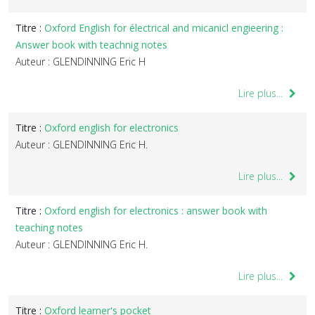
Titre :
Oxford English for électrical and micanicl engieering :
Answer book with teachnig notes
Auteur : GLENDINNING Eric H
Lire plus...
Titre :
Oxford english for electronics
Auteur : GLENDINNING Eric H.
Lire plus...
Titre :
Oxford english for electronics : answer book with
teaching notes
Auteur : GLENDINNING Eric H.
Lire plus...
Titre :
Oxford learner's pocket