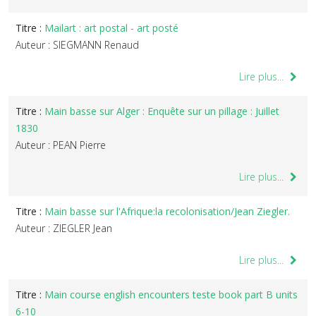
Titre :
Mailart : art postal - art posté
Auteur : SIEGMANN Renaud
Lire plus...
Titre :
Main basse sur Alger : Enquête sur un pillage : Juillet
1830
Auteur : PEAN Pierre
Lire plus...
Titre :
Main basse sur l'Afrique:la recolonisation/Jean Ziegler.
Auteur : ZIEGLER Jean
Lire plus...
Titre :
Main course english encounters teste book part B units
6-10