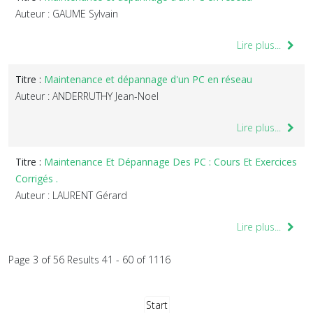
Auteur : GAUME Sylvain
Lire plus...
Titre :
Maintenance et dépannage d'un PC en réseau
Auteur : ANDERRUTHY Jean-Noel
Lire plus...
Titre :
Maintenance Et Dépannage Des PC : Cours Et Exercices
Corrigés .
Auteur : LAURENT Gérard
Lire plus...
Page 3 of 56 Results 41 - 60 of 1116
Start