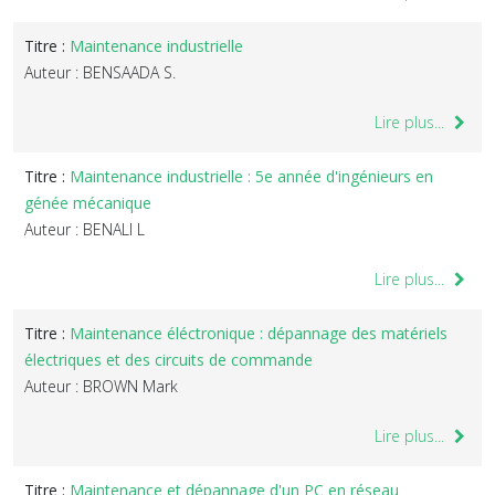
Titre :
Maintenance industrielle
Auteur : BENSAADA S.
Lire plus...
Titre :
Maintenance industrielle : 5e année d'ingénieurs en
génée mécanique
Auteur : BENALI L
Lire plus...
Titre :
Maintenance éléctronique : dépannage des matériels
électriques et des circuits de commande
Auteur : BROWN Mark
Lire plus...
Titre :
Maintenance et dépannage d'un PC en réseau