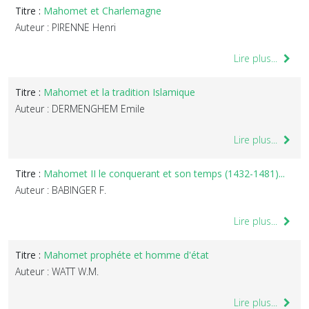
Titre :
Mahomet et Charlemagne
Auteur : PIRENNE Henri
Lire plus...
Titre :
Mahomet et la tradition Islamique
Auteur : DERMENGHEM Emile
Lire plus...
Titre :
Mahomet II le conquerant et son temps (1432-1481)...
Auteur : BABINGER F.
Lire plus...
Titre :
Mahomet prophéte et homme d'état
Auteur : WATT W.M.
Lire plus...