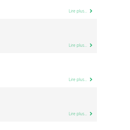
Lire plus...
Lire plus...
Lire plus...
Lire plus...