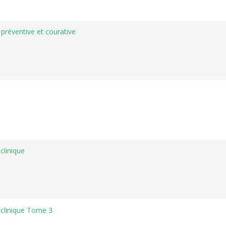
 préventive et courative
clinique
 clinique Tome 3