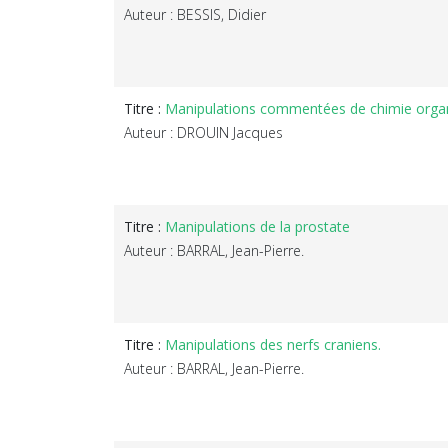
Auteur : BESSIS, Didier
Titre :
Manipulations commentées de chimie orga
Auteur : DROUIN Jacques
Titre :
Manipulations de la prostate
Auteur : BARRAL, Jean-Pierre.
Titre :
Manipulations des nerfs craniens.
Auteur : BARRAL, Jean-Pierre.