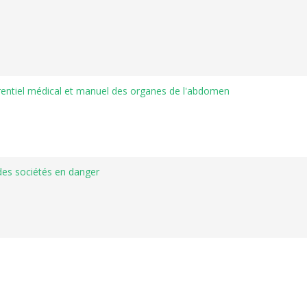
érentiel médical et manuel des organes de l'abdomen
des sociétés en danger