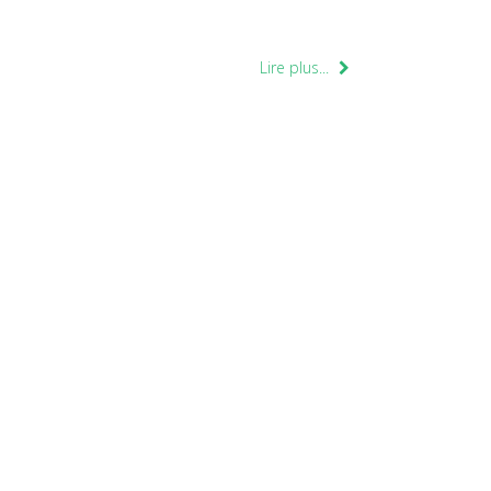
Lire plus...