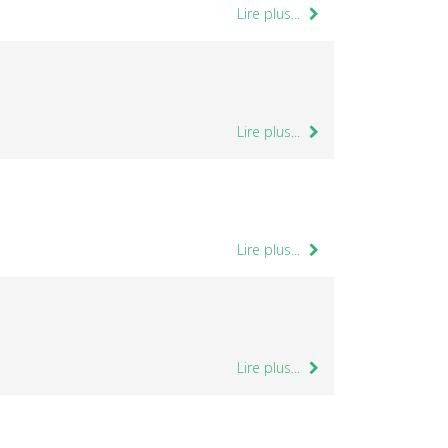
Lire plus...
Lire plus...
Lire plus...
Lire plus...