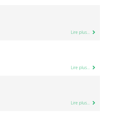
Lire plus...
Lire plus...
Lire plus...