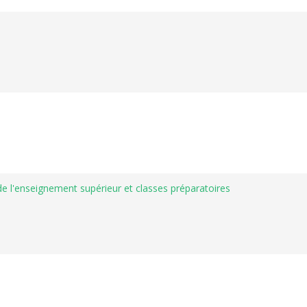
 de l'enseignement supérieur et classes préparatoires