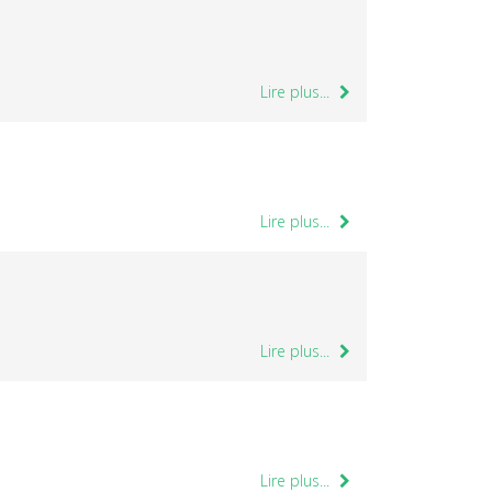
Lire plus...
Lire plus...
Lire plus...
Lire plus...