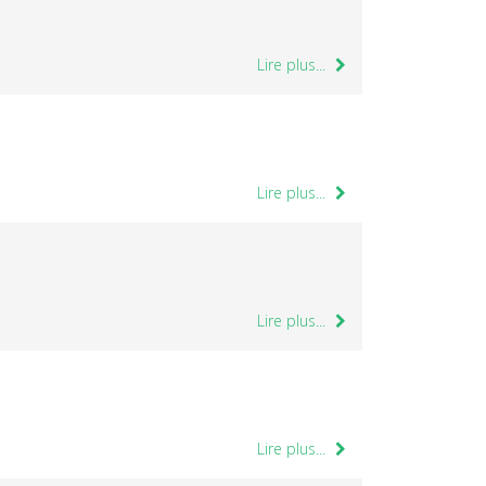
Lire plus...
Lire plus...
Lire plus...
Lire plus...