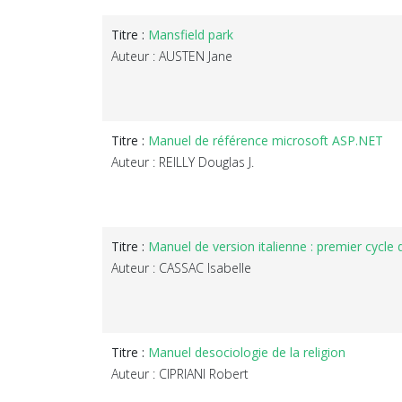
Titre :
Mansfield park
Auteur : AUSTEN Jane
Titre :
Manuel de référence microsoft ASP.NET
Auteur : REILLY Douglas J.
Titre :
Manuel de version italienne : premier cycle
Auteur : CASSAC Isabelle
Titre :
Manuel desociologie de la religion
Auteur : CIPRIANI Robert