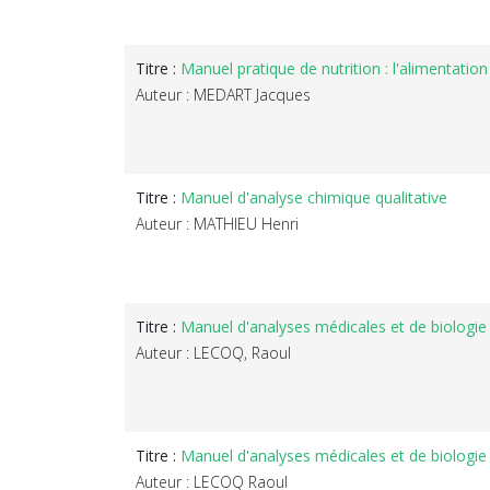
Titre :
Manuel pratique de nutrition : l'alimentation
Auteur : MEDART Jacques
Titre :
Manuel d'analyse chimique qualitative
Auteur : MATHIEU Henri
Titre :
Manuel d'analyses médicales et de biologie 
Auteur : LECOQ, Raoul
Titre :
Manuel d'analyses médicales et de biologie
Auteur : LECOQ Raoul