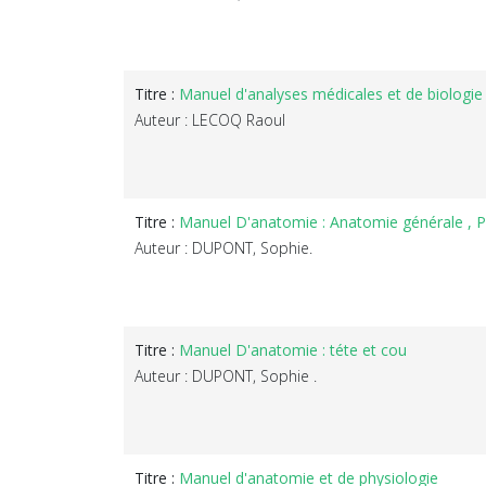
Titre :
Manuel d'analyses médicales et de biologie
Auteur : LECOQ Raoul
Titre :
Manuel D'anatomie : Anatomie générale ,
Auteur : DUPONT, Sophie.
Titre :
Manuel D'anatomie : téte et cou
Auteur : DUPONT, Sophie .
Titre :
Manuel d'anatomie et de physiologie