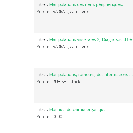
Titre :
Manipulations des nerfs périphériques.
Auteur : BARRAL, Jean-Pierre.
Titre :
Manipulations viscérales 2, Diagnostic diff
Auteur : BARRAL, Jean-Pierre.
Titre :
Manipulations, rumeurs, désinformations : 
Auteur : RUBISE Patrick
Titre :
Mannuel de chimie organique
Auteur : 0000