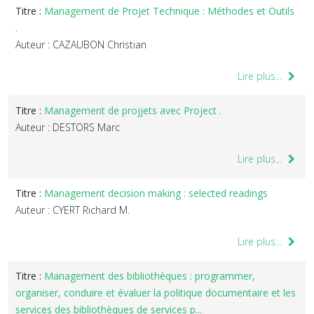
Titre :
Management de Projet Technique : Méthodes et Outils
.
Auteur : CAZAUBON Christian
Lire plus...
Titre :
Management de projjets avec Project .
Auteur : DESTORS Marc
Lire plus...
Titre :
Management decision making : selected readings
Auteur : CYERT Richard M.
Lire plus...
Titre :
Management des bibliothèques : programmer,
organiser, conduire et évaluer la politique documentaire et les
services des bibliothèques de services p...