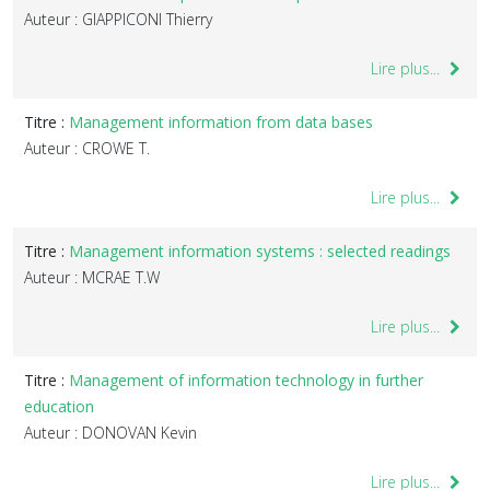
Auteur : GIAPPICONI Thierry
Lire plus...
Titre :
Management information from data bases
Auteur : CROWE T.
Lire plus...
Titre :
Management information systems : selected readings
Auteur : MCRAE T.W
Lire plus...
Titre :
Management of information technology in further
education
Auteur : DONOVAN Kevin
Lire plus...