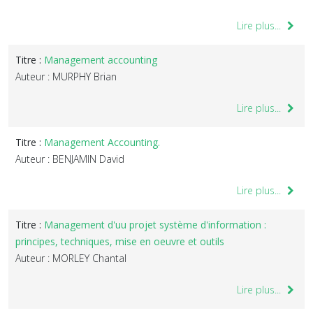
Lire plus...
Titre :
Management accounting
Auteur : MURPHY Brian
Lire plus...
Titre :
Management Accounting.
Auteur : BENJAMIN David
Lire plus...
Titre :
Management d'uu projet système d'information :
principes, techniques, mise en oeuvre et outils
Auteur : MORLEY Chantal
Lire plus...