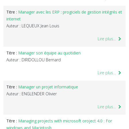
Titre :
Manager avec les ERP : progiciels de gestion intégrés et
internet
Auteur : LEQUEUX Jean Louis
Lire plus...
Titre :
Manager son équipe au quotidien
Auteur : DIRIDOLLOU Bernard
Lire plus...
Titre :
Manager un projet informatique
Auteur : ENGLENDER Olivier
Lire plus...
Titre :
Managing projects with microsoft oroject 4.0 : For
windows and Macintosh