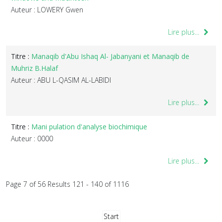
Auteur : LOWERY Gwen
Lire plus...
Titre :
Manaqib d'Abu Ishaq Al- Jabanyani et Manaqib de
Muhriz B.Halaf
Auteur : ABU L-QASIM AL-LABIDI
Lire plus...
Titre :
Mani pulation d'analyse biochimique
Auteur : 0000
Lire plus...
Page 7 of 56 Results 121 - 140 of 1116
Start