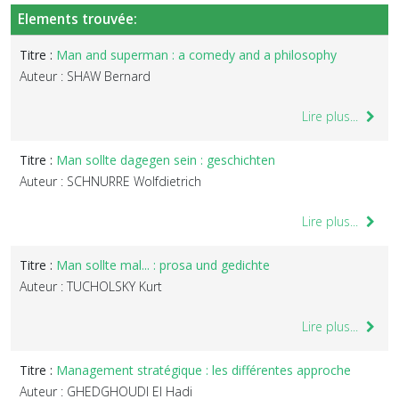
Elements trouvée:
Titre :
Man and superman : a comedy and a philosophy
Auteur : SHAW Bernard
Lire plus...
Titre :
Man sollte dagegen sein : geschichten
Auteur : SCHNURRE Wolfdietrich
Lire plus...
Titre :
Man sollte mal... : prosa und gedichte
Auteur : TUCHOLSKY Kurt
Lire plus...
Titre :
Management stratégique : les différentes approche
Auteur : GHEDGHOUDI El Hadi