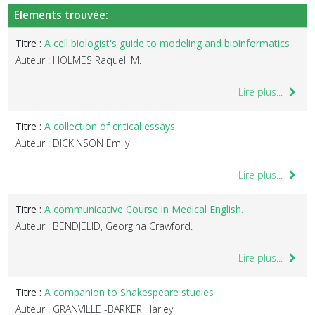
Elements trouvée:
Titre :
A cell biologist's guide to modeling and bioinformatics
Auteur : HOLMES Raquell M.
Lire plus...
Titre :
A collection of critical essays
Auteur : DICKINSON Emily
Lire plus...
Titre :
A communicative Course in Medical English.
Auteur : BENDJELID, Georgina Crawford.
Lire plus...
Titre :
A companion to Shakespeare studies
Auteur : GRANVILLE -BARKER Harley