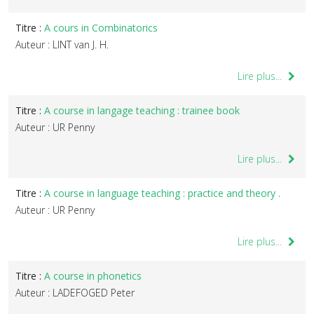
Titre :
A cours in Combinatorics
Auteur : LINT van J. H.
Lire plus...
Titre :
A course in langage teaching : trainee book
Auteur : UR Penny
Lire plus...
Titre :
A course in language teaching : practice and theory .
Auteur : UR Penny
Lire plus...
Titre :
A course in phonetics
Auteur : LADEFOGED Peter