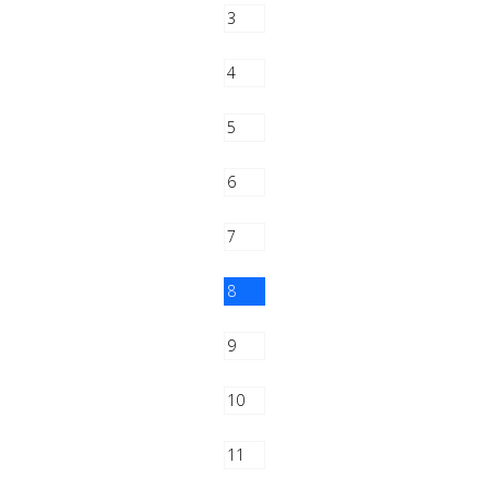
3
4
5
6
7
8
9
10
11