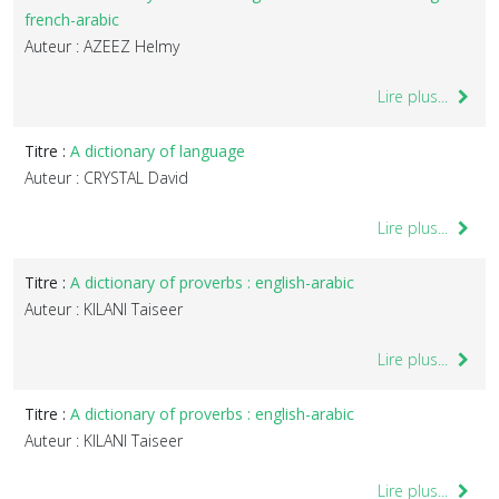
french-arabic
Auteur : AZEEZ Helmy
Lire plus...
Titre :
A dictionary of language
Auteur : CRYSTAL David
Lire plus...
Titre :
A dictionary of proverbs : english-arabic
Auteur : KILANI Taiseer
Lire plus...
Titre :
A dictionary of proverbs : english-arabic
Auteur : KILANI Taiseer
Lire plus...