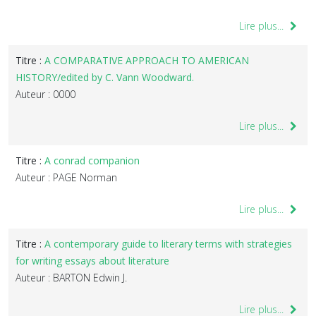
Lire plus...
Titre :
A COMPARATIVE APPROACH TO AMERICAN
HISTORY/edited by C. Vann Woodward.
Auteur : 0000
Lire plus...
Titre :
A conrad companion
Auteur : PAGE Norman
Lire plus...
Titre :
A contemporary guide to literary terms with strategies
for writing essays about literature
Auteur : BARTON Edwin J.
Lire plus...