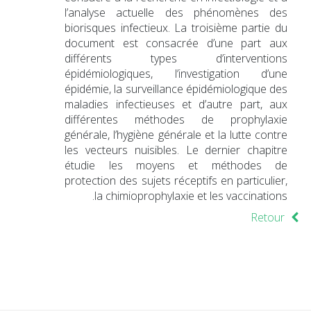
l’analyse actuelle des phénomènes des
biorisques infectieux. La troisième partie du
document est consacrée d’une part aux
différents types d’interventions
épidémiologiques, l’investigation d’une
épidémie, la surveillance épidémiologique des
maladies infectieuses et d’autre part, aux
différentes méthodes de prophylaxie
générale, l’hygiène générale et la lutte contre
les vecteurs nuisibles. Le dernier chapitre
étudie les moyens et méthodes de
protection des sujets réceptifs en particulier,
la chimioprophylaxie et les vaccinations.
Retour