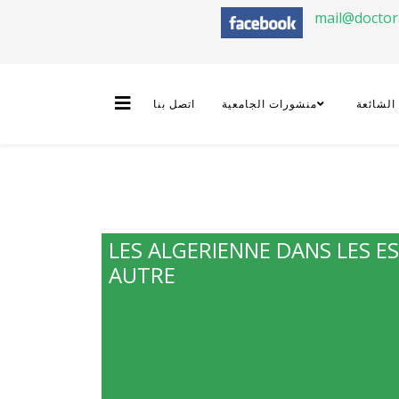
mail@docto
 الشائعة
منشورات الجامعية
اتصل بنا
LES ALGERIENNE DANS LES ES
AUTRE