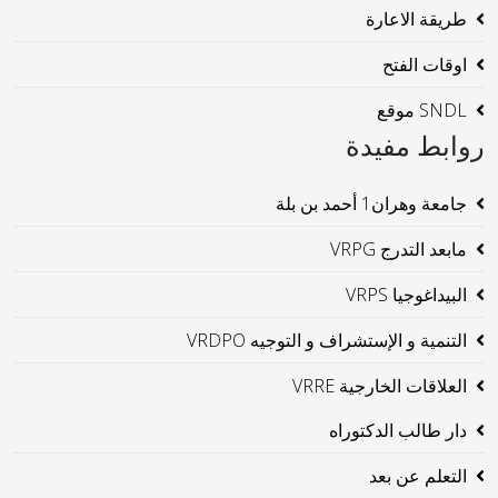
طريقة الاعارة
اوقات الفتح
SNDL موقع
روابط مفيدة
جامعة وهران1 أحمد بن بلة
مابعد التدرج VRPG
البيداغوجيا VRPS
التنمية و الإستشراف و التوجيه VRDPO
العلاقات الخارجية VRRE
دار طالب الدكتوراه
التعلم عن بعد