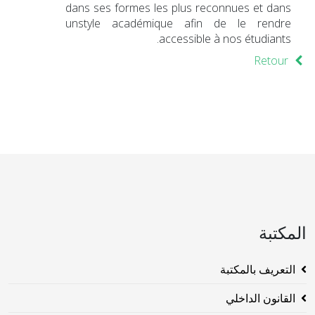
dans ses formes les plus reconnues et dans
unstyle académique afin de le rendre
accessible à nos étudiants.
Retour
المكتبة
التعريف بالمكتبة
القانون الداخلي