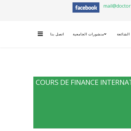
mail@docto
 الشائعة
منشورات الجامعية
اتصل بنا
COURS DE FINANCE INTERNA