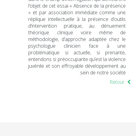
l’objet de cet essai « Absence de la présence
» et par association immédiate comme une
réplique intellectuelle à la présence d’outils
d’intervention pratique, au dénuement
théorique clinique voire même de
méthodologie, d’approche adaptée chez le
psychologue clinicien face à une
problématique si actuelle, si prenante,
entendons si préoccupante qu’est la violence
juvénile et son effroyable développement au
sein de notre société.
Retour