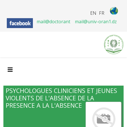
EN
FR
mail@doctorant
mail@univ-oran1.dz
PSYCHOLOGUES CLINICIENS ET JEUNES
VIOLENTS DE L'ABSENCE DE LA
PRESENCE A LA L'ABSENCE