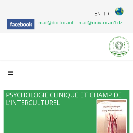
EN
FR
mail@doctorant
mail@univ-oran1.dz
PSYCHOLOGIE CLINIQUE ET CHAMP DE
L’INTERCULTUREL