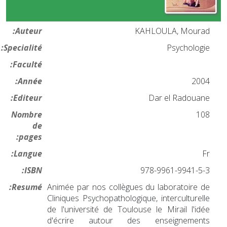
Auteur:
KAHLOULA, Mourad
Specialité:
Psychologie
Faculté:
Année:
2004
Editeur:
Dar el Radouane
Nombre
108
de
pages:
Langue:
Fr
ISBN:
978-9961-9941-5-3
Resumé:
Animée par nos collègues du laboratoire de
Cliniques Psychopathologique, interculturelle
de l'université de Toulouse le Mirail l'idée
d'écrire autour des enseignements