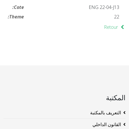
Cote:
ENG 22-04-J13
Theme:
22
Retour
المكتبة
التعريف بالمكتبة
القانون الداخلي