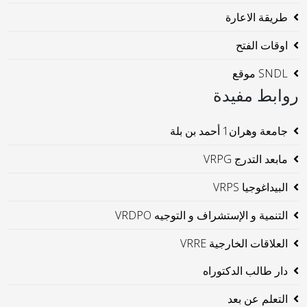
طريقة الاعارة
اوقات الفتح
SNDL موقع
روابط مفيدة
جامعة وهران1 أحمد بن بلة
مابعد التدرج VRPG
البيداغوجيا VRPS
التنمية و الإستشراف و التوجيه VRDPO
العلاقات الخارجية VRRE
دار طالب الدكتوراه
التعلم عن بعد