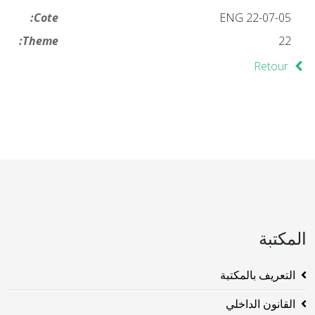
Cote:
ENG 22-07-05
Theme:
22
Retour
المكتبة
التعريف بالمكتبة
القانون الداخلي