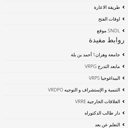
طريقة الاعارة
اوقات الفتح
SNDL موقع
روابط مفيدة
جامعة وهران1 أحمد بن بلة
مابعد التدرج VRPG
البيداغوجيا VRPS
التنمية و الإستشراف و التوجيه VRDPO
العلاقات الخارجية VRRE
دار طالب الدكتوراه
التعلم عن بعد