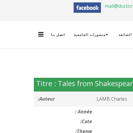
mail@docto
 الشائعة
منشورات الجامعية
اتصل بنا
Titre : Tales from Shakespea
Auteur:
LAMB Charles
Année :
Cote:
Theme: