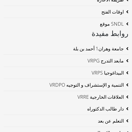
اوقات الفتح
SNDL موقع
روابط مفيدة
جامعة وهران1 أحمد بن بلة
مابعد التدرج VRPG
البيداغوجيا VRPS
التنمية و الإستشراف و التوجيه VRDPO
العلاقات الخارجية VRRE
دار طالب الدكتوراه
التعلم عن بعد