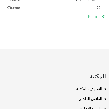
Theme:
22
Retour
المكتبة
التعريف بالمكتبة
القانون الداخلي
طريقة الاعارة