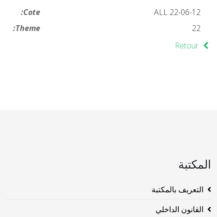
Cote:
ALL 22-06-12
Theme:
22
Retour
المكتبة
التعريف بالمكتبة
القانون الداخلي