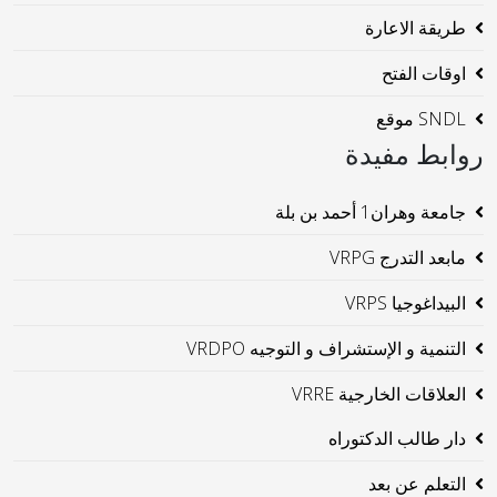
طريقة الاعارة
اوقات الفتح
SNDL موقع
روابط مفيدة
جامعة وهران1 أحمد بن بلة
مابعد التدرج VRPG
البيداغوجيا VRPS
التنمية و الإستشراف و التوجيه VRDPO
العلاقات الخارجية VRRE
دار طالب الدكتوراه
التعلم عن بعد