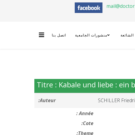
mail@docto
 الشائعة
منشورات الجامعية
اتصل بنا
Titre : Kabale und liebe : ein 
Auteur:
SCHILLER Friedr
Année :
Cote:
Theme: