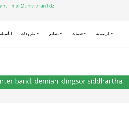
rant
mail@univ-oran1.dz
الرئيسية
خدمات
مصادر
أطروحات
الأسئلة
nter band, demian klingsor siddhartha