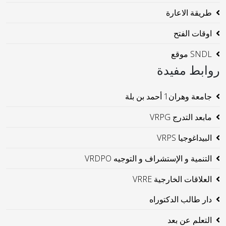
طريقة الاعارة
اوقات الفتح
SNDL موقع
روابط مفيدة
جامعة وهران1 أحمد بن بلة
مابعد التدرج VRPG
البيداغوجيا VRPS
التنمية و الإستشراف و التوجيه VRDPO
العلاقات الخارجية VRRE
دار طالب الدكتوراه
التعلم عن بعد