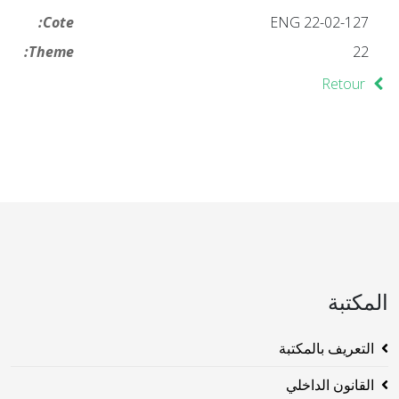
Cote:
ENG 22-02-127
Theme:
22
Retour
المكتبة
التعريف بالمكتبة
القانون الداخلي