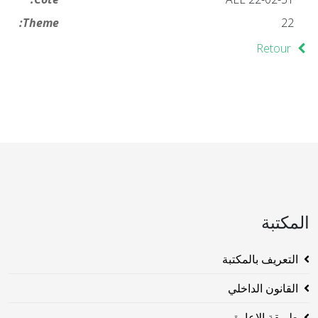
Theme:
22
Retour
المكتبة
التعريف بالمكتبة
القانون الداخلي
طريقة الاعارة