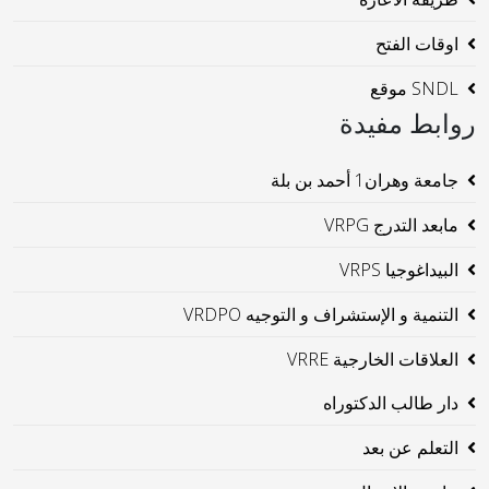
اوقات الفتح
SNDL موقع
روابط مفيدة
جامعة وهران1 أحمد بن بلة
مابعد التدرج VRPG
البيداغوجيا VRPS
التنمية و الإستشراف و التوجيه VRDPO
العلاقات الخارجية VRRE
دار طالب الدكتوراه
التعلم عن بعد