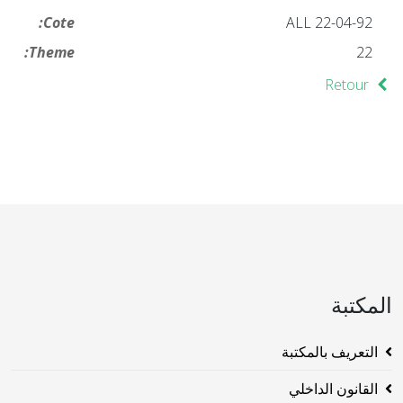
Cote:
ALL 22-04-92
Theme:
22
Retour
المكتبة
التعريف بالمكتبة
القانون الداخلي