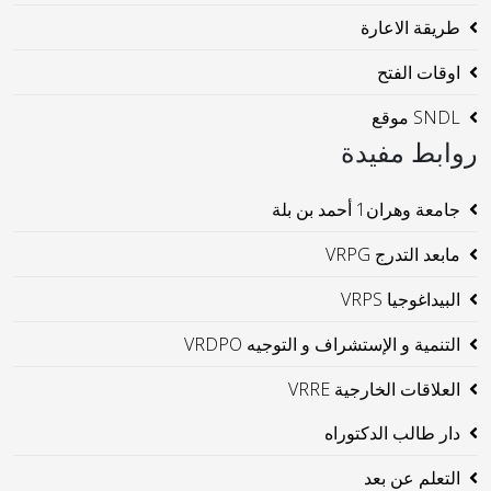
طريقة الاعارة
اوقات الفتح
SNDL موقع
روابط مفيدة
جامعة وهران1 أحمد بن بلة
مابعد التدرج VRPG
البيداغوجيا VRPS
التنمية و الإستشراف و التوجيه VRDPO
العلاقات الخارجية VRRE
دار طالب الدكتوراه
التعلم عن بعد