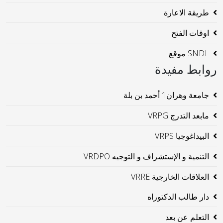
طريقة الاعارة
اوقات الفتح
SNDL موقع
روابط مفيدة
جامعة وهران1 أحمد بن بلة
مابعد التدرج VRPG
البيداغوجيا VRPS
التنمية و الإستشراف و التوجيه VRDPO
العلاقات الخارجية VRRE
دار طالب الدكتوراه
التعلم عن بعد