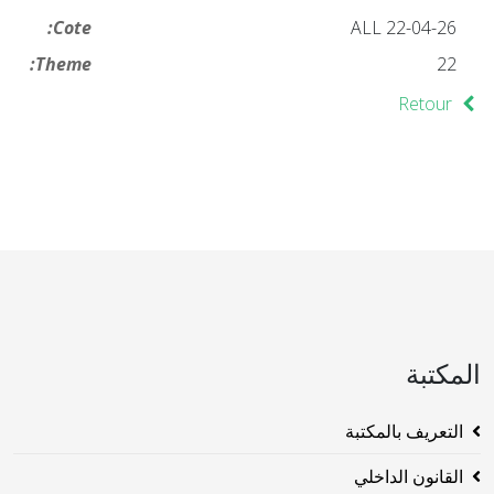
Cote:
ALL 22-04-26
Theme:
22
Retour
المكتبة
التعريف بالمكتبة
القانون الداخلي