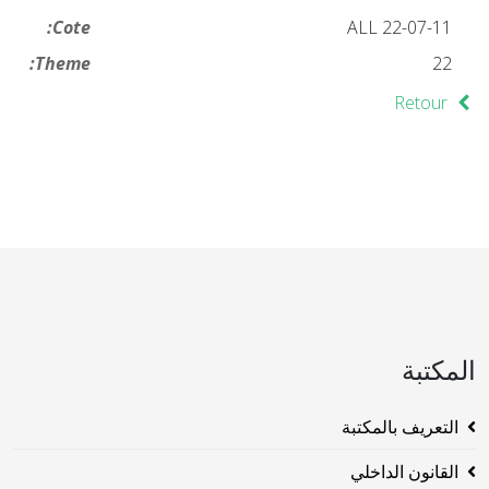
Cote:
ALL 22-07-11
Theme:
22
Retour
المكتبة
التعريف بالمكتبة
القانون الداخلي