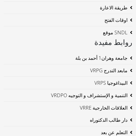
طريقة الاعارة
اوقات الفتح
SNDL موقع
روابط مفيدة
جامعة وهران1 أحمد بن بلة
مابعد التدرج VRPG
البيداغوجيا VRPS
التنمية و الإستشراف و التوجيه VRDPO
العلاقات الخارجية VRRE
دار طالب الدكتوراه
التعلم عن بعد