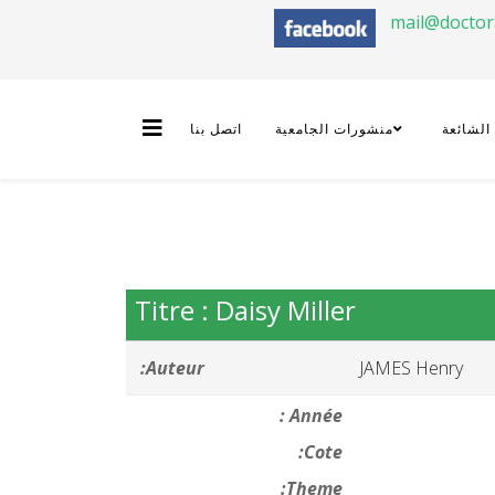
mail@docto
 الشائعة
منشورات الجامعية
اتصل بنا
Titre : Daisy Miller
Auteur:
JAMES Henry
Année :
Cote:
Theme: