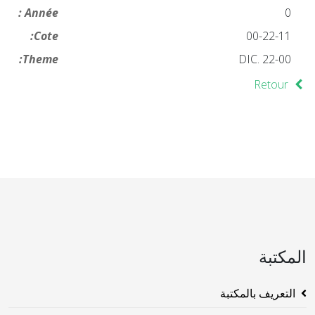
Année :
0
Cote:
00-22-11
Theme:
DIC. 22-00
Retour
المكتبة
التعريف بالمكتبة