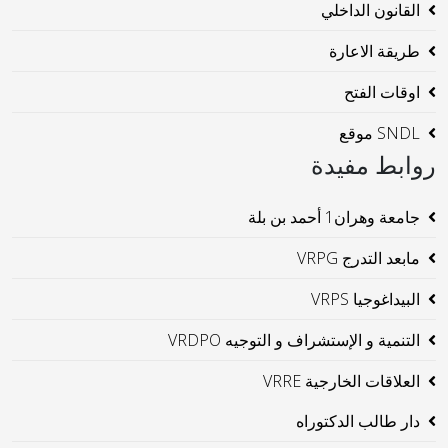
القانون الداخلي
طريقة الاعارة
اوقات الفتح
SNDL موقع
روابط مفيدة
جامعة وهران1 أحمد بن بلة
مابعد التدرج VRPG
البيداغوجيا VRPS
التنمية و الإستشراف و التوجيه VRDPO
العلاقات الخارجية VRRE
دار طالب الدكتوراه