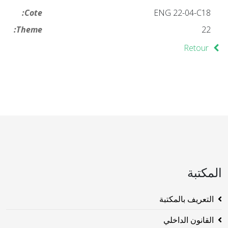
Cote:
ENG 22-04-C18
Theme:
22
Retour
المكتبة
التعريف بالمكتبة
القانون الداخلي