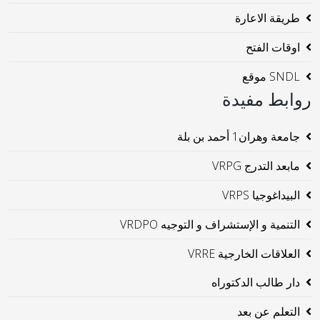
طريقة الاعارة
اوقات الفتح
SNDL موقع
روابط مفيدة
جامعة وهران1 أحمد بن بلة
مابعد التدرج VRPG
البيداغوجيا VRPS
التنمية و الإستشراف و التوجيه VRDPO
العلاقات الخارجية VRRE
دار طالب الدكتوراه
التعلم عن بعد