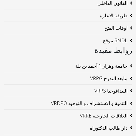
القانون الداخلي
طريقة الاعارة
اوقات الفتح
SNDL موقع
روابط مفيدة
جامعة وهران1 أحمد بن بلة
مابعد التدرج VRPG
البيداغوجيا VRPS
التنمية و الإستشراف و التوجيه VRDPO
العلاقات الخارجية VRRE
دار طالب الدكتوراه