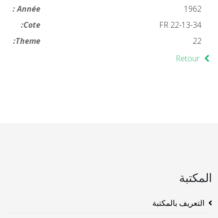
Année :
1962
Cote:
FR 22-13-34
Theme:
22
Retour
المكتبة
التعريف بالمكتبة