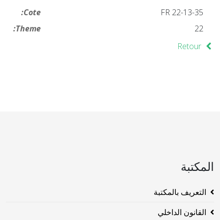
Cote:
FR 22-13-35
Theme:
22
Retour
المكتبة
التعريف بالمكتبة
القانون الداخلي