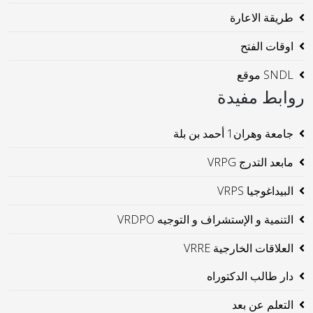
طريقة الاعارة
اوقات الفتح
SNDL موقع
روابط مفيدة
جامعة وهران1 أحمد بن بلة
مابعد التدرج VRPG
البيداغوجيا VRPS
التنمية و الإستشراف و التوجيه VRDPO
العلاقات الخارجية VRRE
دار طالب الدكتوراه
التعلم عن بعد