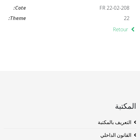
Cote:
FR 22-02-208
Theme:
22
Retour
المكتبة
التعريف بالمكتبة
القانون الداخلي