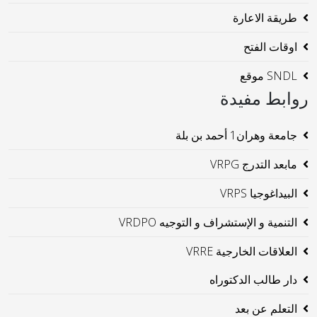
طريقة الاعارة
اوقات الفتح
SNDL موقع
روابط مفيدة
جامعة وهران1 أحمد بن بلة
مابعد التدرج VRPG
البيداغوجيا VRPS
التنمية و الإستشراف و التوجيه VRDPO
العلاقات الخارجية VRRE
دار طالب الدكتوراه
التعلم عن بعد