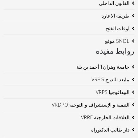
القانون الداخلي
طريقة الاعارة
اوقات الفتح
SNDL موقع
روابط مفيدة
جامعة وهران1 أحمد بن بلة
مابعد التدرج VRPG
البيداغوجيا VRPS
التنمية و الإستشراف و التوجيه VRDPO
العلاقات الخارجية VRRE
دار طالب الدكتوراه