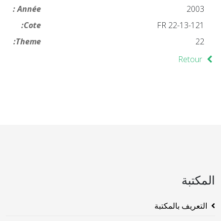
Année :
2003
Cote:
FR 22-13-121
Theme:
22
Retour
المكتبة
التعريف بالمكتبة