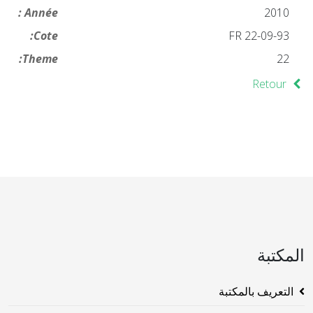
Année :
2010
Cote:
FR 22-09-93
Theme:
22
Retour
المكتبة
التعريف بالمكتبة