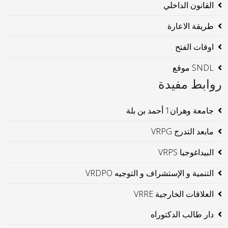
القانون الداخلي
طريقة الاعارة
اوقات الفتح
SNDL موقع
روابط مفيدة
جامعة وهران1 أحمد بن بلة
مابعد التدرج VRPG
البيداغوجيا VRPS
التنمية و الإستشراف و التوجيه VRDPO
العلاقات الخارجية VRRE
دار طالب الدكتوراه