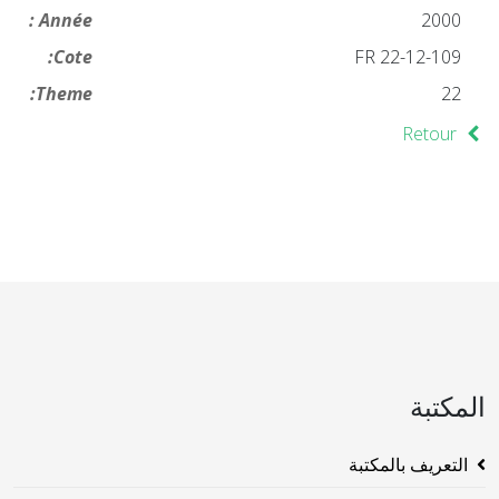
Année :
2000
Cote:
FR 22-12-109
Theme:
22
Retour
المكتبة
التعريف بالمكتبة