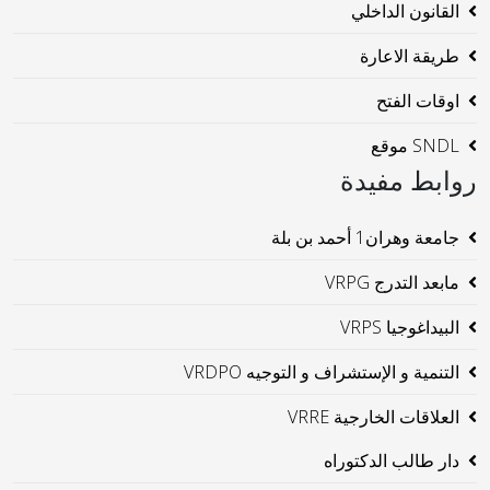
القانون الداخلي
طريقة الاعارة
اوقات الفتح
SNDL موقع
روابط مفيدة
جامعة وهران1 أحمد بن بلة
مابعد التدرج VRPG
البيداغوجيا VRPS
التنمية و الإستشراف و التوجيه VRDPO
العلاقات الخارجية VRRE
دار طالب الدكتوراه