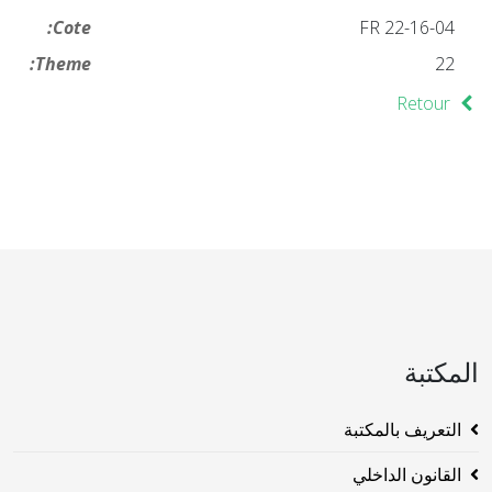
Cote:
FR 22-16-04
Theme:
22
Retour
المكتبة
التعريف بالمكتبة
القانون الداخلي