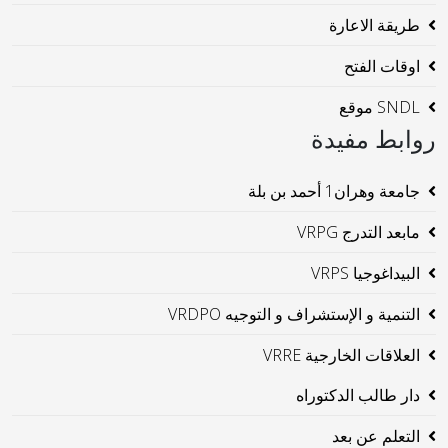
طريقة الاعارة
اوقات الفتح
SNDL موقع
روابط مفيدة
جامعة وهران1 أحمد بن بلة
مابعد التدرج VRPG
البيداغوجيا VRPS
التنمية و الإستشراف و التوجيه VRDPO
العلاقات الخارجية VRRE
دار طالب الدكتوراه
التعلم عن بعد