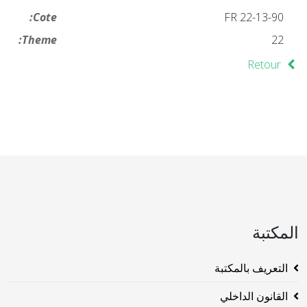
Cote:
FR 22-13-90
Theme:
22
Retour
المكتبة
التعريف بالمكتبة
القانون الداخلي