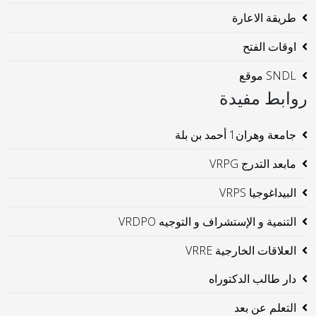
طريقة الاعارة
اوقات الفتح
SNDL موقع
روابط مفيدة
جامعة وهران1 أحمد بن بلة
مابعد التدرج VRPG
البيداغوجيا VRPS
التنمية و الإستشراف و التوجيه VRDPO
العلاقات الخارجية VRRE
دار طالب الدكتوراه
التعلم عن بعد