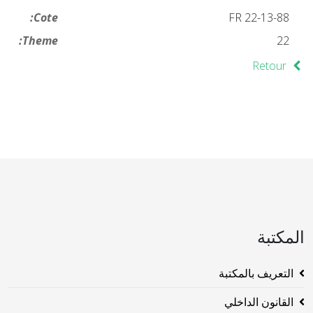
Cote:
FR 22-13-88
Theme:
22
Retour
المكتبة
التعريف بالمكتبة
القانون الداخلي