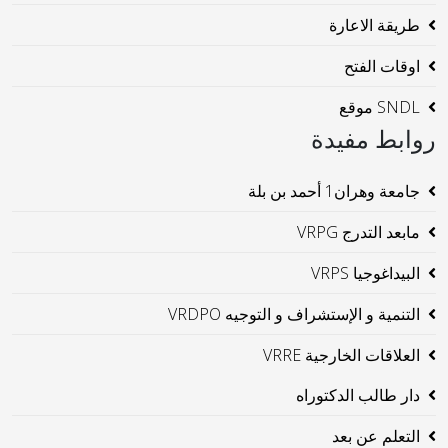
طريقة الاعارة
اوقات الفتح
SNDL موقع
روابط مفيدة
جامعة وهران1 أحمد بن بلة
مابعد التدرج VRPG
البيداغوجيا VRPS
التنمية و الإستشراف و التوجيه VRDPO
العلاقات الخارجية VRRE
دار طالب الدكتوراه
التعلم عن بعد