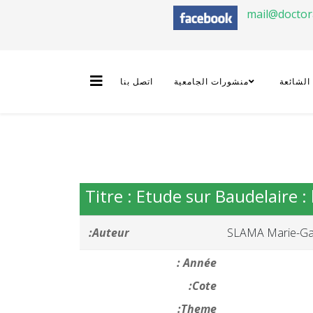
mail@docto
 الشائعة
منشورات الجامعية
اتصل بنا
Titre : Etude sur Baudelaire : 
Auteur:
SLAMA Marie-Gab
Année :
Cote:
Theme: