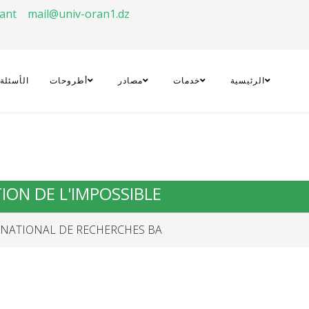
rant
mail@univ-oran1.dz
الرئيسية
خدمات
مصادر
أطروحات
الأسئلة
TION DE L'IMPOSSIBLE
ATIONAL DE RECHERCHES BA...