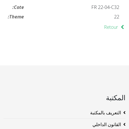
Cote:
FR 22-04-C32
Theme:
22
Retour
المكتبة
التعريف بالمكتبة
القانون الداخلي