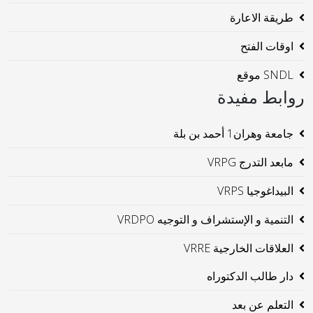
طريقة الاعارة
اوقات الفتح
SNDL موقع
روابط مفيدة
جامعة وهران1 أحمد بن بلة
مابعد التدرج VRPG
البيداغوجيا VRPS
التنمية و الإستشراف و التوجيه VRDPO
العلاقات الخارجية VRRE
دار طالب الدكتوراه
التعلم عن بعد