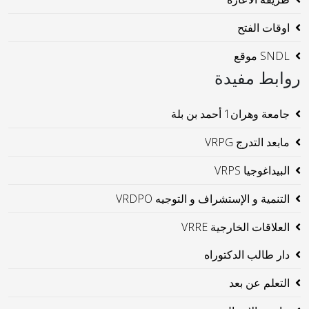
اوقات الفتح
SNDL موقع
روابط مفيدة
جامعة وهران1 أحمد بن بلة
مابعد التدرج VRPG
البيداغوجيا VRPS
التنمية و الإستشراف و التوجيه VRDPO
العلاقات الخارجية VRRE
دار طالب الدكتوراه
التعلم عن بعد