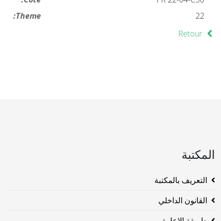
Theme:
22
Retour
المكتبة
التعريف بالمكتبة
القانون الداخلي
طريقة الاعارة