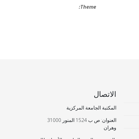
Theme:
الاتصال
المكتبة الجامعة المركزية
العنوان: ص ب 1524 المنور 31000
وهران