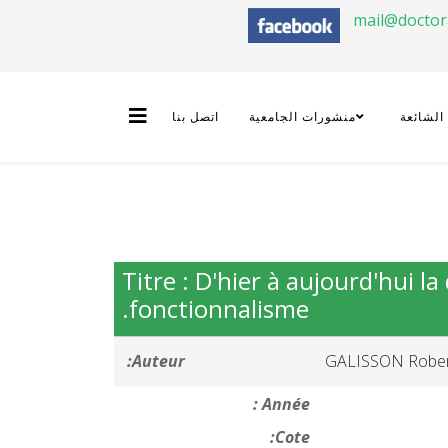
mail@docto
 الشائعة
منشورات الجامعية
اتصل بنا
Titre : D'hier à aujourd'hui l
fonctionnalisme.
Auteur:
GALISSON Robe
Année :
Cote: