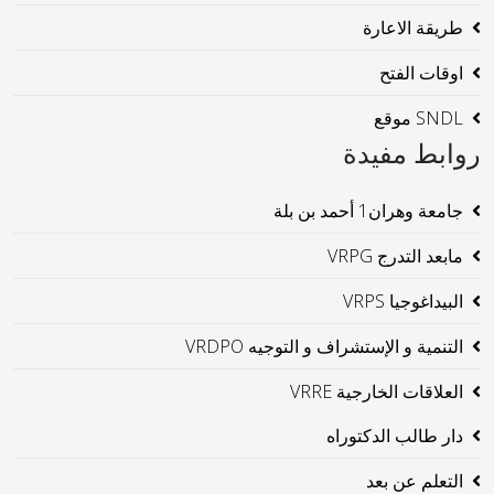
طريقة الاعارة
اوقات الفتح
SNDL موقع
روابط مفيدة
جامعة وهران1 أحمد بن بلة
مابعد التدرج VRPG
البيداغوجيا VRPS
التنمية و الإستشراف و التوجيه VRDPO
العلاقات الخارجية VRRE
دار طالب الدكتوراه
التعلم عن بعد