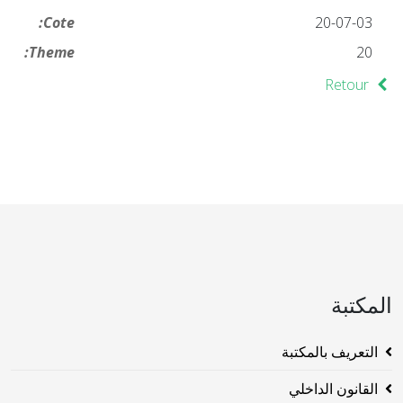
Cote:
20-07-03
Theme:
20
Retour
المكتبة
التعريف بالمكتبة
القانون الداخلي