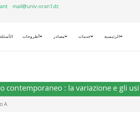
rant
mail@univ-oran1.dz
الرئيسية
خدمات
مصادر
أطروحات
الأسئلة
ano contemporaneo : la variazione e gli usi
 A.