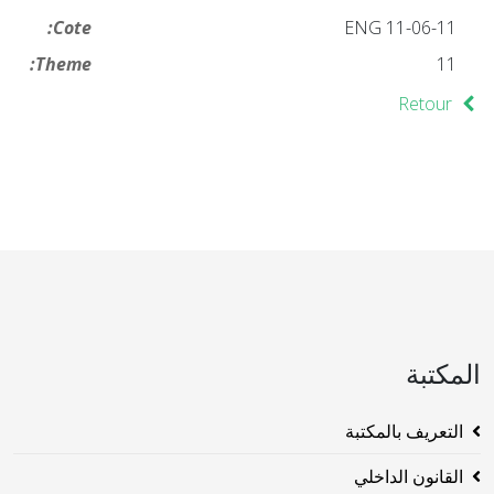
Cote:
ENG 11-06-11
Theme:
11
Retour
المكتبة
التعريف بالمكتبة
القانون الداخلي