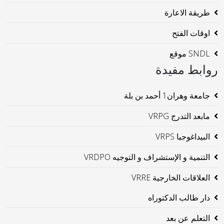
طريقة الاعارة
اوقات الفتح
SNDL موقع
روابط مفيدة
جامعة وهران1 أحمد بن بلة
مابعد التدرج VRPG
البيداغوجيا VRPS
التنمية و الإستشراف و التوجيه VRDPO
العلاقات الخارجية VRRE
دار طالب الدكتوراه
التعلم عن بعد