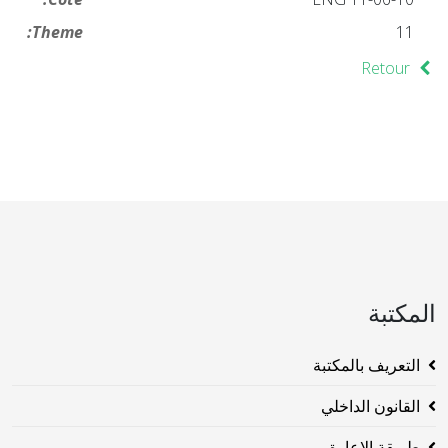
Theme:
11
Retour
المكتبة
التعريف بالمكتبة
القانون الداخلي
طريقة الاعارة