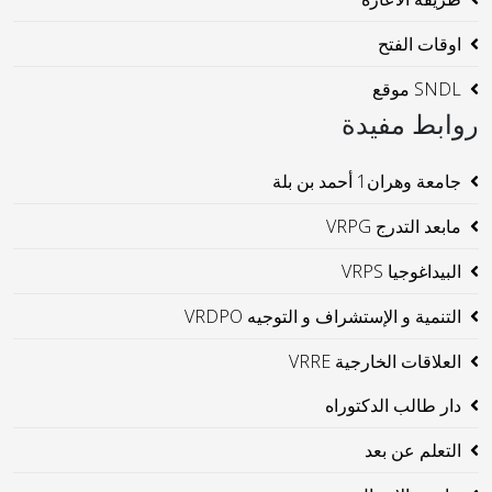
اوقات الفتح
SNDL موقع
روابط مفيدة
جامعة وهران1 أحمد بن بلة
مابعد التدرج VRPG
البيداغوجيا VRPS
التنمية و الإستشراف و التوجيه VRDPO
العلاقات الخارجية VRRE
دار طالب الدكتوراه
التعلم عن بعد