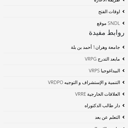
اوقات الفتح
SNDL موقع
روابط مفيدة
جامعة وهران1 أحمد بن بلة
مابعد التدرج VRPG
البيداغوجيا VRPS
التنمية و الإستشراف و التوجيه VRDPO
العلاقات الخارجية VRRE
دار طالب الدكتوراه
التعلم عن بعد