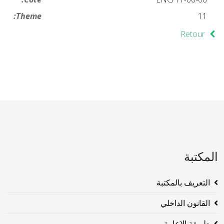
Theme:
11
Retour
المكتبة
التعريف بالمكتبة
القانون الداخلي
طريقة الاعارة