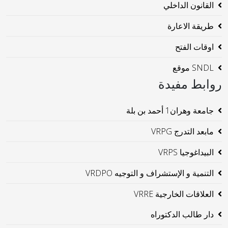
القانون الداخلي
طريقة الاعارة
اوقات الفتح
SNDL موقع
روابط مفيدة
جامعة وهران1 أحمد بن بلة
مابعد التدرج VRPG
البيداغوجيا VRPS
التنمية و الإستشراف و التوجيه VRDPO
العلاقات الخارجية VRRE
دار طالب الدكتوراه