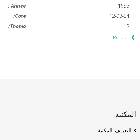
Année :
1996
Cote:
12-03-54
Theme:
12
Retour
المكتبة
التعريف بالمكتبة