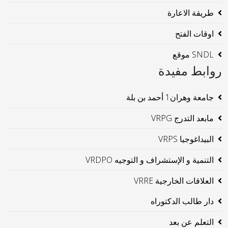
طريقة الاعارة
اوقات الفتح
SNDL موقع
روابط مفيدة
جامعة وهران1 أحمد بن بلة
مابعد التدرج VRPG
البيداغوجيا VRPS
التنمية و الإستشراف و التوجيه VRDPO
العلاقات الخارجية VRRE
دار طالب الدكتوراه
التعلم عن بعد