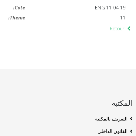
Cote:
ENG 11-04-19
Theme:
11
Retour
المكتبة
التعريف بالمكتبة
القانون الداخلي