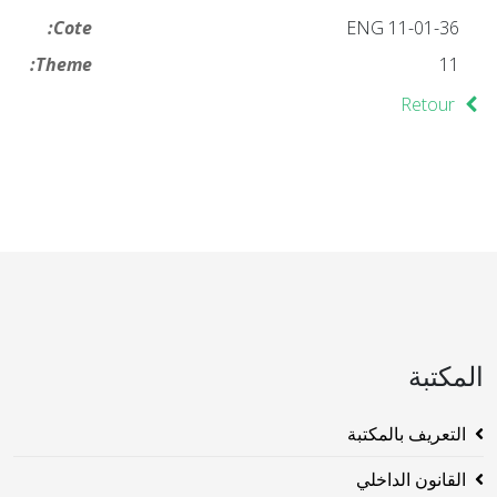
Cote:
ENG 11-01-36
Theme:
11
Retour
المكتبة
التعريف بالمكتبة
القانون الداخلي