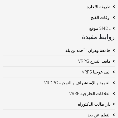
طريقة الاعارة
اوقات الفتح
SNDL موقع
روابط مفيدة
جامعة وهران1 أحمد بن بلة
مابعد التدرج VRPG
البيداغوجيا VRPS
التنمية و الإستشراف و التوجيه VRDPO
العلاقات الخارجية VRRE
دار طالب الدكتوراه
التعلم عن بعد